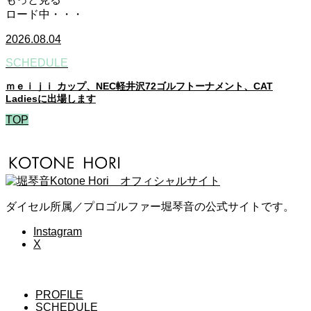
ロード中・・・
2026.08.04
SCHEDULE
ｍｅｉｊｉ カップ、NEC軽井沢72ゴルフトーナメント、CAT
Ladiesに出場します
TOP
ダイセル所属／プロゴルファー堀琴音の公式サイトです。
Instagram
X
PROFILE
SCHEDULE