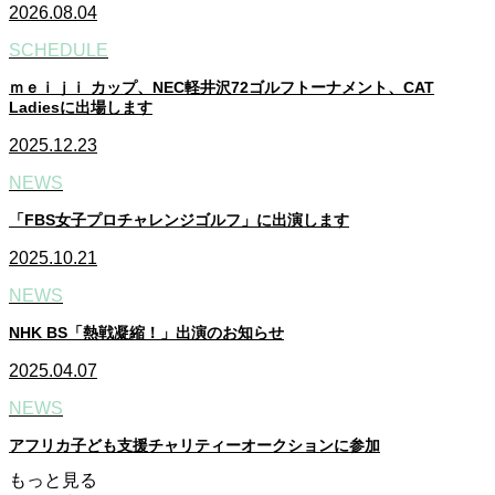
2026.08.04
SCHEDULE
ｍｅｉｊｉ カップ、NEC軽井沢72ゴルフトーナメント、CAT
Ladiesに出場します
2025.12.23
NEWS
「FBS女子プロチャレンジゴルフ」に出演します
2025.10.21
NEWS
NHK BS「熱戦凝縮！」出演のお知らせ
2025.04.07
NEWS
アフリカ子ども支援チャリティーオークションに参加
もっと見る