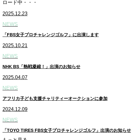
ロード中・・・
2025.12.23
NEWS
「FBS女子プロチャレンジゴルフ」に出演します
2025.10.21
NEWS
NHK BS「熱戦凝縮！」出演のお知らせ
2025.04.07
NEWS
アフリカ子ども支援チャリティーオークションに参加
2024.12.09
NEWS
「TOYO TIRES FBS女子プロチャレンジゴルフ」出演のお知らせ
もっと見る